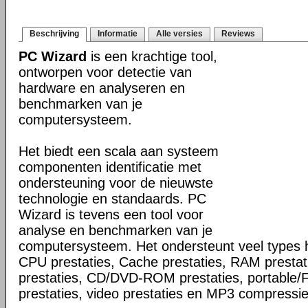
Beschrijving
Informatie
Alle versies
Reviews
PC Wizard
is een krachtige tool,
ontworpen voor detectie van
hardware en analyseren en
benchmarken van je
computersysteem.
Het biedt een scala aan systeem
componenten identificatie met
ondersteuning voor de nieuwste
technologie en standaards. PC
Wizard is tevens een tool voor
analyse en benchmarken van je
computersysteem. Het ondersteunt veel types
CPU prestaties, Cache prestaties, RAM prestati
prestaties, CD/DVD-ROM prestaties, portable
prestaties, video prestaties en MP3 compressie