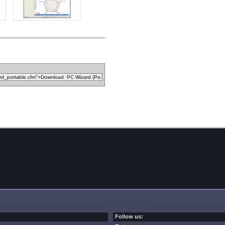
Follow us: