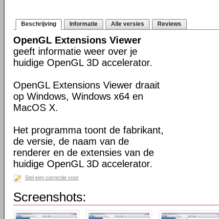
Beschrijving
Informatie
Alle versies
Reviews
OpenGL Extensions Viewer
geeft informatie weer over je
huidige OpenGL 3D accelerator.
OpenGL Extensions Viewer draait
op Windows, Windows x64 en
MacOS X.
Het programma toont de fabrikant,
de versie, de naam van de
renderer en de extensies van de
huidige OpenGL 3D accelerator.
Stel een correctie voor
Screenshots: