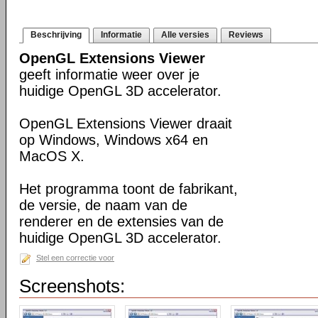
Beschrijving
Informatie
Alle versies
Reviews
OpenGL Extensions Viewer
geeft informatie weer over je
huidige OpenGL 3D accelerator.
OpenGL Extensions Viewer draait
op Windows, Windows x64 en
MacOS X.
Het programma toont de fabrikant,
de versie, de naam van de
renderer en de extensies van de
huidige OpenGL 3D accelerator.
Stel een correctie voor
Screenshots: