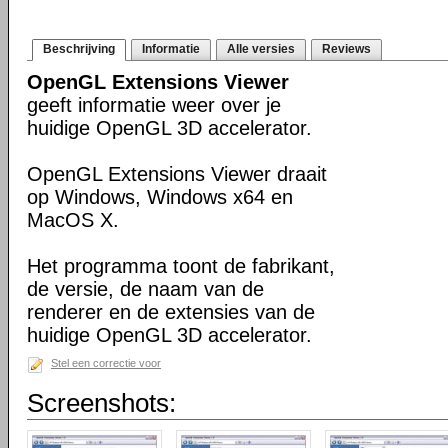
Beschrijving
Informatie
Alle versies
Reviews
OpenGL Extensions Viewer
geeft informatie weer over je
huidige OpenGL 3D accelerator.
OpenGL Extensions Viewer draait
op Windows, Windows x64 en
MacOS X.
Het programma toont de fabrikant,
de versie, de naam van de
renderer en de extensies van de
huidige OpenGL 3D accelerator.
Stel een correctie voor
Screenshots: