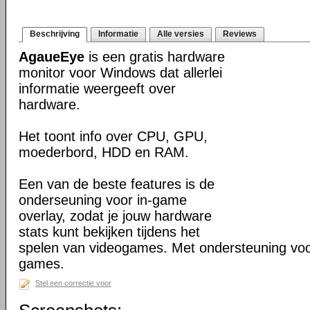
Beschrijving
Informatie
Alle versies
Reviews
AgaueEye
is een gratis hardware
monitor voor Windows dat allerlei
informatie weergeeft over
hardware.
Het toont info over CPU, GPU,
moederbord, HDD en RAM.
Een van de beste features is de
onderseuning voor in-game
overlay, zodat je jouw hardware
stats kunt bekijken tijdens het
spelen van videogames. Met ondersteuning vo
games.
Stel een correctie voor