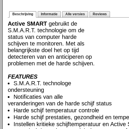
Beschrijving
Informatie
Alle versies
Reviews
Active SMART
gebruikt de
S.M.A.R.T. technologie om de
status van computer harde
schijven te monitoren. Met als
belangrijkste doel het op tijd
detecteren van en anticiperen op
problemen met de harde schijven.
FEATURES
S.M.A.R.T. technologe
ondersteuning
Notificaties van alle
veranderingen van de harde schijf status
Harde schijf temperatuur controle
Harde schijf prestaties, gezondheid en tempe
Instellen kritieke schijftemperatuur en Activ