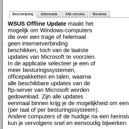
Beschrijving
Informatie
Alle versies
Reviews
WSUS Offline Update
maakt het
mogelijk om Windows-computers
die over een trage of helemaal
geen internetverbinding
beschikken, toch van de laatste
updates van Microsoft te voorzien.
In de applicatie selecteer je een of
meer besturingssystemen,
officepakketten en talen, waarna
alle beschikbare updates van de
ftp-server van Microsoft worden
gedownload. Zijn alle updates
eenmaal binnen krijg je de mogelijkheid om ee
(per taal of per besturingssysteem).
Andere computers of de huidige na een herinst
kun je vervolgens snel en eenvoudig bijwerken.