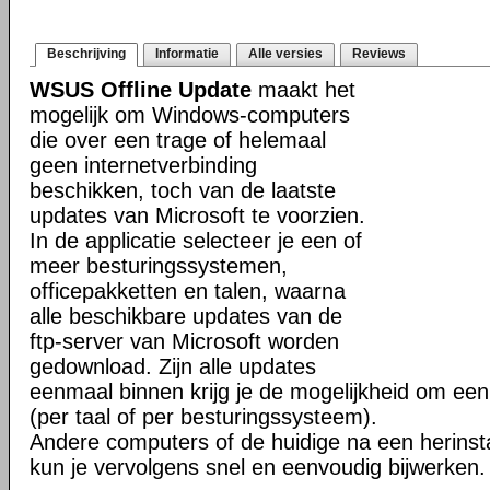
Beschrijving
Informatie
Alle versies
Reviews
WSUS Offline Update
maakt het
mogelijk om Windows-computers
die over een trage of helemaal
geen internetverbinding
beschikken, toch van de laatste
updates van Microsoft te voorzien.
In de applicatie selecteer je een of
meer besturingssystemen,
officepakketten en talen, waarna
alle beschikbare updates van de
ftp-server van Microsoft worden
gedownload. Zijn alle updates
eenmaal binnen krijg je de mogelijkheid om ee
(per taal of per besturingssysteem).
Andere computers of de huidige na een herinst
kun je vervolgens snel en eenvoudig bijwerken.