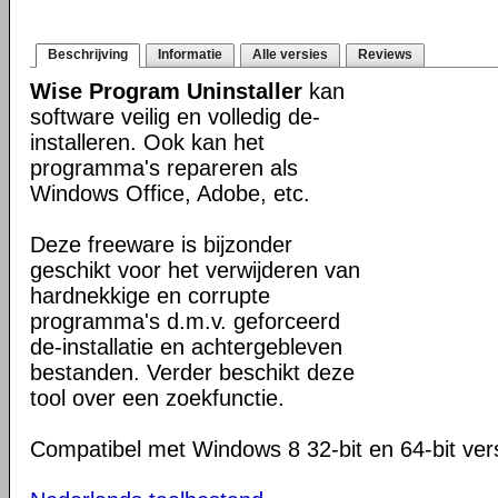
Beschrijving
Informatie
Alle versies
Reviews
Wise Program Uninstaller
kan
software veilig en volledig de-
installeren. Ook kan het
programma's repareren als
Windows Office, Adobe, etc.
Deze freeware is bijzonder
geschikt voor het verwijderen van
hardnekkige en corrupte
programma's d.m.v. geforceerd
de-installatie en achtergebleven
bestanden. Verder beschikt deze
tool over een zoekfunctie.
Compatibel met Windows 8 32-bit en 64-bit ver