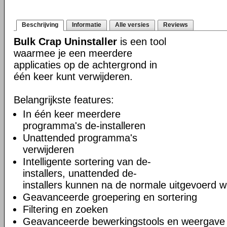
Beschrijving
Informatie
Alle versies
Reviews
Bulk Crap Uninstaller
is een tool
waarmee je een meerdere
applicaties op de achtergrond in
één keer kunt verwijderen.
Belangrijkste features:
In één keer meerdere
programma's de-installeren
Unattended programma's
verwijderen
Intelligente sortering van de-
installers, unattended de-
installers kunnen na de normale uitgevoerd 
Geavanceerde groepering en sortering
Filtering en zoeken
Geavanceerde bewerkingstools en weergave