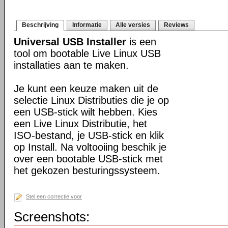
Beschrijving
Informatie
Alle versies
Reviews
Universal USB Installer
is een
tool om bootable Live Linux USB
installaties aan te maken.
Je kunt een keuze maken uit de
selectie Linux Distributies die je op
een USB-stick wilt hebben. Kies
een Live Linux Distributie, het
ISO-bestand, je USB-stick en klik
op Install. Na voltooiing beschik je
over een bootable USB-stick met
het gekozen besturingssysteem.
Stel een correctie voor
Screenshots: