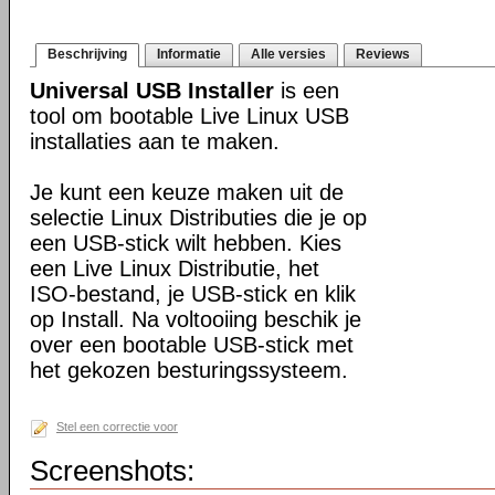
Beschrijving
Informatie
Alle versies
Reviews
Universal USB Installer
is een
tool om bootable Live Linux USB
installaties aan te maken.
Je kunt een keuze maken uit de
selectie Linux Distributies die je op
een USB-stick wilt hebben. Kies
een Live Linux Distributie, het
ISO-bestand, je USB-stick en klik
op Install. Na voltooiing beschik je
over een bootable USB-stick met
het gekozen besturingssysteem.
Stel een correctie voor
Screenshots: