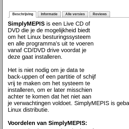
Beschrijving
Informatie
Alle versies
Reviews
SimplyMEPIS
is een Live CD of
DVD die je de mogelijkheid biedt
om het Linux besturingssysteem
en alle programma's uit te voeren
vanaf CD/DVD drive voordat je
deze gaat installeren.
Het is niet nodig om je data te
back-uppen of een partitie of schijf
vrij te maken om het systeem te
installeren, om er later misschien
achter te komen dat het niet aan
je verwachtingen voldoet. SimplyMEPIS is geb
Linux distributie.
Voordelen van SimplyMEPIS: