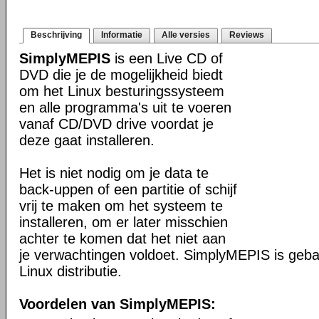
Beschrijving
Informatie
Alle versies
Reviews
SimplyMEPIS
is een Live CD of
DVD die je de mogelijkheid biedt
om het Linux besturingssysteem
en alle programma's uit te voeren
vanaf CD/DVD drive voordat je
deze gaat installeren.
Het is niet nodig om je data te
back-uppen of een partitie of schijf
vrij te maken om het systeem te
installeren, om er later misschien
achter te komen dat het niet aan
je verwachtingen voldoet. SimplyMEPIS is geb
Linux distributie.
Voordelen van SimplyMEPIS: