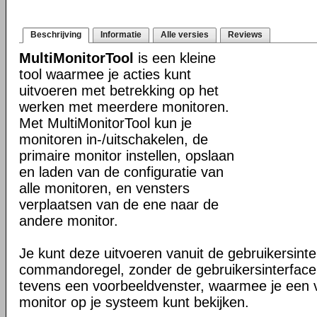
Beschrijving
Informatie
Alle versies
Reviews
MultiMonitorTool
is een kleine
tool waarmee je acties kunt
uitvoeren met betrekking op het
werken met meerdere monitoren.
Met MultiMonitorTool kun je
monitoren in-/uitschakelen, de
primaire monitor instellen, opslaan
en laden van de configuratie van
alle monitoren, en vensters
verplaatsen van de ene naar de
andere monitor.
Je kunt deze uitvoeren vanuit de gebruikersinte
commandoregel, zonder de gebruikersinterface.
tevens een voorbeeldvenster, waarmee je een 
monitor op je systeem kunt bekijken.