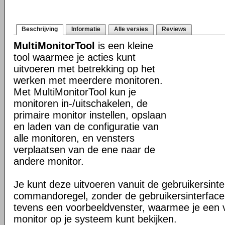
Beschrijving
Informatie
Alle versies
Reviews
MultiMonitorTool
is een kleine
tool waarmee je acties kunt
uitvoeren met betrekking op het
werken met meerdere monitoren.
Met MultiMonitorTool kun je
monitoren in-/uitschakelen, de
primaire monitor instellen, opslaan
en laden van de configuratie van
alle monitoren, en vensters
verplaatsen van de ene naar de
andere monitor.
Je kunt deze uitvoeren vanuit de gebruikersinte
commandoregel, zonder de gebruikersinterface.
tevens een voorbeeldvenster, waarmee je een 
monitor op je systeem kunt bekijken.