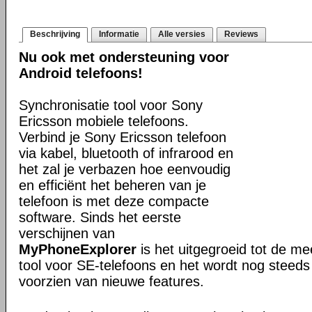
Beschrijving
Informatie
Alle versies
Reviews
Nu ook met ondersteuning voor
Android telefoons!
Synchronisatie tool voor Sony
Ericsson mobiele telefoons.
Verbind je Sony Ericsson telefoon
via kabel, bluetooth of infrarood en
het zal je verbazen hoe eenvoudig
en efficiënt het beheren van je
telefoon is met deze compacte
software. Sinds het eerste
verschijnen van
MyPhoneExplorer
is het uitgegroeid tot de me
tool voor SE-telefoons en het wordt nog steeds
voorzien van nieuwe features.