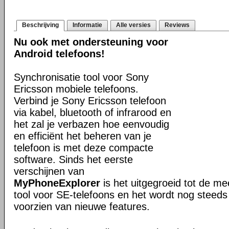
Beschrijving
Informatie
Alle versies
Reviews
Nu ook met ondersteuning voor
Android telefoons!
Synchronisatie tool voor Sony
Ericsson mobiele telefoons.
Verbind je Sony Ericsson telefoon
via kabel, bluetooth of infrarood en
het zal je verbazen hoe eenvoudig
en efficiënt het beheren van je
telefoon is met deze compacte
software. Sinds het eerste
verschijnen van
MyPhoneExplorer
is het uitgegroeid tot de me
tool voor SE-telefoons en het wordt nog steeds
voorzien van nieuwe features.