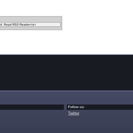
Follow us:
Twitter