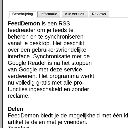
Beschrijving
Informatie
Alle versies
Reviews
FeedDemon
is een RSS-
feedreader om je feeds te
beheren en te synchroniseren
vanaf je desktop. Het beschikt
over een gebruikersvriendelijke
interface. Synchronisatie met de
Google Reader is na het stoppen
van Google met deze service
verdwenen. Het programma werkt
nu volledig gratis met alle pro-
functies ingeschakeld en zonder
reclame.
Delen
FeedDemon biedt je de mogelijkheid met één kl
artikel te delen met je vrienden.