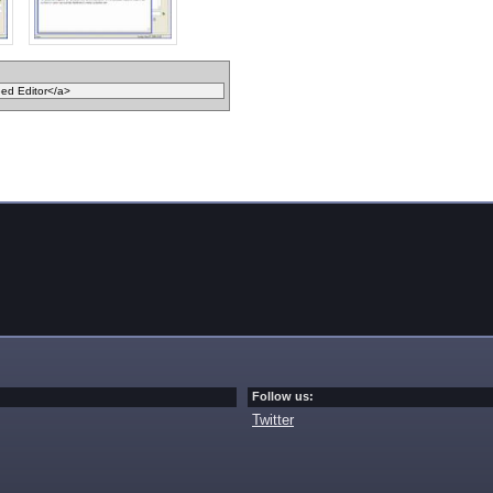
Follow us:
Twitter