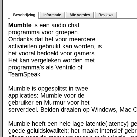
Beschrijving
Informatie
Alle versies
Reviews
Mumble
is een audio chat
programma voor groepen.
Ondanks dat het voor meerdere
activiteiten gebruikt kan worden, is
het vooral bedoeld voor gamers.
Het kan vergeleken worden met
programma's als Ventrilo of
TeamSpeak
Mumble is opgesplitst in twee
applicaties: Mumble voor de
gebruiker en Murmur voor het
serverdeel. Beiden draaien op Windows, Mac 
Mumble heeft een hele lage latentie(latency) 
goede geluidskwaliteit; het maakt intensief gebr