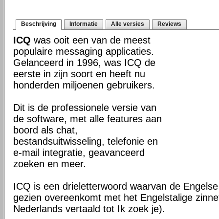
Beschrijving
Informatie
Alle versies
Reviews
ICQ
was ooit een van de meest
populaire messaging applicaties.
Gelanceerd in 1996, was ICQ de
eerste in zijn soort en heeft nu
honderden miljoenen gebruikers.
Dit is de professionele versie van
de software, met alle features aan
boord als chat,
bestandsuitwisseling, telefonie en
e-mail integratie, geavanceerd
zoeken en meer.
ICQ is een drieletterwoord waarvan de Engelse 
gezien overeenkomt met het Engelstalige zinnetj
Nederlands vertaald tot Ik zoek je).