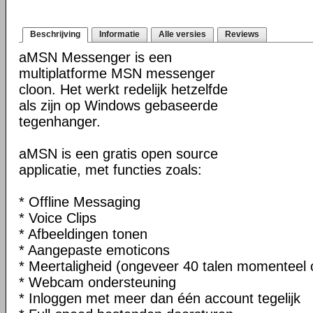
Beschrijving
Informatie
Alle versies
Reviews
aMSN Messenger is een
multiplatforme MSN messenger
cloon. Het werkt redelijk hetzelfde
als zijn op Windows gebaseerde
tegenhanger.
aMSN is een gratis open source
applicatie, met functies zoals:
* Offline Messaging
* Voice Clips
* Afbeeldingen tonen
* Aangepaste emoticons
* Meertaligheid (ongeveer 40 talen momenteel
* Webcam ondersteuning
* Inloggen met meer dan één account tegelijk