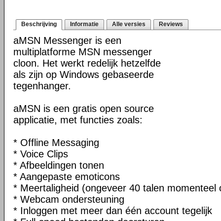
Beschrijving
Informatie
Alle versies
Reviews
aMSN Messenger is een
multiplatforme MSN messenger
cloon. Het werkt redelijk hetzelfde
als zijn op Windows gebaseerde
tegenhanger.
aMSN is een gratis open source
applicatie, met functies zoals:
* Offline Messaging
* Voice Clips
* Afbeeldingen tonen
* Aangepaste emoticons
* Meertaligheid (ongeveer 40 talen momenteel
* Webcam ondersteuning
* Inloggen met meer dan één account tegelijk