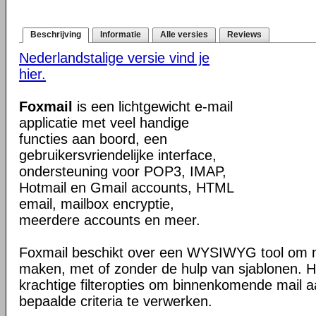
Beschrijving
Informatie
Alle versies
Reviews
Nederlandstalige versie vind je
hier.
Foxmail
is een lichtgewicht e-mail
applicatie met veel handige
functies aan boord, een
gebruikersvriendelijke interface,
ondersteuning voor POP3, IMAP,
Hotmail en Gmail accounts, HTML
email, mailbox encryptie,
meerdere accounts en meer.
Foxmail beschikt over een WYSIWYG tool om 
maken, met of zonder de hulp van sjablonen. 
krachtige filteropties om binnenkomende mail 
bepaalde criteria te verwerken.