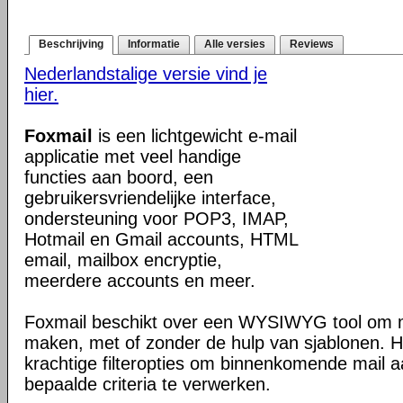
Beschrijving
Informatie
Alle versies
Reviews
Nederlandstalige versie vind je
hier.
Foxmail
is een lichtgewicht e-mail
applicatie met veel handige
functies aan boord, een
gebruikersvriendelijke interface,
ondersteuning voor POP3, IMAP,
Hotmail en Gmail accounts, HTML
email, mailbox encryptie,
meerdere accounts en meer.
Foxmail beschikt over een WYSIWYG tool om 
maken, met of zonder de hulp van sjablonen. 
krachtige filteropties om binnenkomende mail 
bepaalde criteria te verwerken.