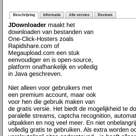
Beschrijving
Informatie
Alle versies
Reviews
JDownloader
maakt het
downloaden van bestanden van
One-Click-Hosters zoals
Rapidshare.com of
Megaupload.com een stuk
eenvoudiger en is open-source,
platform onafhankelijk en volledig
in Java geschreven.
Niet alleen voor gebruikers met
een premium account, maar ook
voor hen die gebruik maken van
de gratis versie. Het biedt de mogelijkheid te
paralelle streams, captcha recognition, automa
uitpakken en nog veel meer. En niet onbelangri
volledig gratis te gebruiken. Als extra worden oo