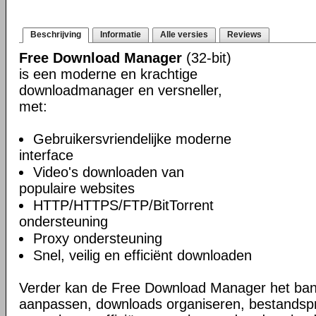
Beschrijving
Informatie
Alle versies
Reviews
Free Download Manager
(32-bit)
is een moderne en krachtige
downloadmanager en versneller,
met:
Gebruikersvriendelijke moderne
interface
Video's downloaden van
populaire websites
HTTP/HTTPS/FTP/BitTorrent
ondersteuning
Proxy ondersteuning
Snel, veilig en efficiënt downloaden
Verder kan de Free Download Manager het ban
aanpassen, downloads organiseren, bestandsprio