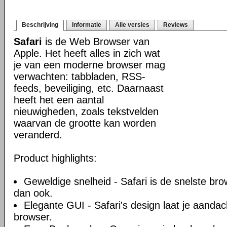
Beschrijving
Informatie
Alle versies
Reviews
Safari
is de Web Browser van
Apple. Het heeft alles in zich wat
je van een moderne browser mag
verwachten: tabbladen, RSS-
feeds, beveiliging, etc. Daarnaast
heeft het een aantal
nieuwigheden, zoals tekstvelden
waarvan de grootte kan worden
veranderd.
Product highlights:
Geweldige snelheid - Safari is de snelste br
dan ook.
Elegante GUI - Safari's design laat je aandacht
browser.