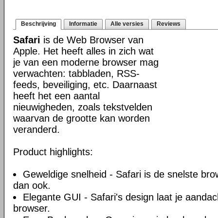
Beschrijving
Informatie
Alle versies
Reviews
Safari
is de Web Browser van
Apple. Het heeft alles in zich wat
je van een moderne browser mag
verwachten: tabbladen, RSS-
feeds, beveiliging, etc. Daarnaast
heeft het een aantal
nieuwigheden, zoals tekstvelden
waarvan de grootte kan worden
veranderd.
Product highlights:
Geweldige snelheid - Safari is de snelste br
dan ook.
Elegante GUI - Safari's design laat je aandacht
browser.