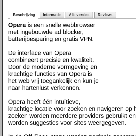
Beschrijving
Informatie
Alle versies
Reviews
Opera
is een snelle webbrowser
met ingebouwde ad blocker,
batterijbesparing en gratis VPN.
De interface van Opera
combineert precisie en kwaliteit.
Door de moderne vormgeving en
krachtige functies van Opera is
het web vrij toegankelijk en kun je
naar hartenlust verkennen.
Opera heeft één intuïtieve,
krachtige locatie voor zoeken en navigeren op 
zoeken worden meerdere providers gebruikt en 
worden suggesties voor sites weergegeven.