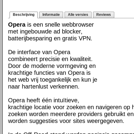
Beschrijving
Informatie
Alle versies
Reviews
Opera
is een snelle webbrowser
met ingebouwde ad blocker,
batterijbesparing en gratis VPN.
De interface van Opera
combineert precisie en kwaliteit.
Door de moderne vormgeving en
krachtige functies van Opera is
het web vrij toegankelijk en kun je
naar hartenlust verkennen.
Opera heeft één intuïtieve,
krachtige locatie voor zoeken en navigeren op 
zoeken worden meerdere providers gebruikt en 
worden suggesties voor sites weergegeven.