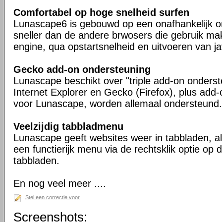
Comfortabel op hoge snelheid surfen
Lunascape6 is gebouwd op een onafhankelijk o
sneller dan de andere brwosers die gebruik m
engine, qua opstartsnelheid en uitvoeren van ja
Gecko add-on ondersteuning
Lunascape beschikt over "triple add-on onderst
Internet Explorer en Gecko (Firefox), plus add
voor Lunascape, worden allemaal ondersteund.
Veelzijdig tabbladmenu
Lunascape geeft websites weer in tabbladen, a
een functierijk menu via de rechtsklik optie op d
tabbladen.
En nog veel meer ....
Stel een correctie voor
Screenshots: