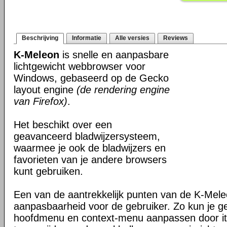
Beschrijving
Informatie
Alle versies
Reviews
K-Meleon
is snelle en aanpasbare
lichtgewicht webbrowser voor
Windows, gebaseerd op de Gecko
layout engine
(de rendering engine
van Firefox)
.
Het beschikt over een
geavanceerd bladwijzersysteem,
waarmee je ook de bladwijzers en
favorieten van je andere browsers
kunt gebruiken.
Een van de aantrekkelijk punten van de K-Mel
aanpasbaarheid voor de gebruiker. Zo kun je g
hoofdmenu en context-menu aanpassen door it