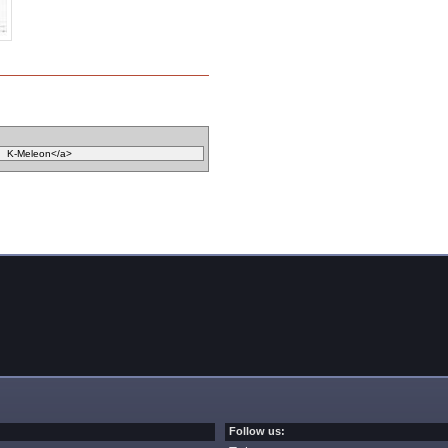
Follow us: