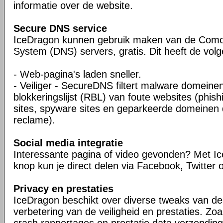
informatie over de website.
Secure DNS service
IceDragon kunnen gebruik maken van de Com
System (DNS) servers, gratis. Dit heeft de vol
- Web-pagina's laden sneller.
- Veiliger - SecureDNS filtert malware domeine
blokkeringslijst (RBL) van foute websites (phish
sites, spyware sites en geparkeerde domeinen d
reclame).
Social media integratie
Interessante pagina of video gevonden? Met Ic
knop kun je direct delen via Facebook, Twitter o
Privacy en prestaties
IceDragon beschikt over diverse tweaks van de F
verbetering van de veiligheid en prestaties. Zoa