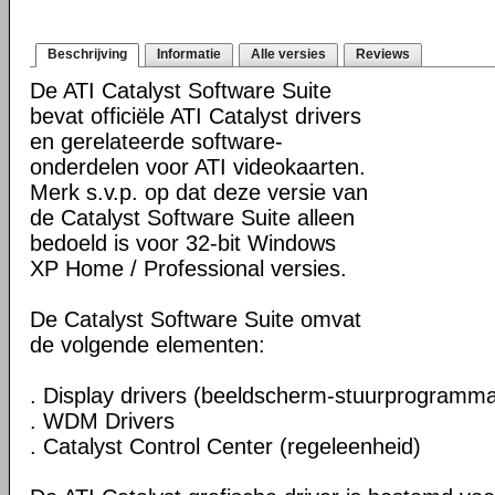
Beschrijving
Informatie
Alle versies
Reviews
De ATI Catalyst Software Suite
bevat officiële ATI Catalyst drivers
en gerelateerde software-
onderdelen voor ATI videokaarten.
Merk s.v.p. op dat deze versie van
de Catalyst Software Suite alleen
bedoeld is voor 32-bit Windows
XP Home / Professional versies.
De Catalyst Software Suite omvat
de volgende elementen:
. Display drivers (beeldscherm-stuurprogramma
. WDM Drivers
. Catalyst Control Center (regeleenheid)