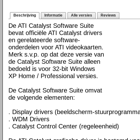
Beschrijving
Informatie
Alle versies
Reviews
De ATI Catalyst Software Suite
bevat officiële ATI Catalyst drivers
en gerelateerde software-
onderdelen voor ATI videokaarten.
Merk s.v.p. op dat deze versie van
de Catalyst Software Suite alleen
bedoeld is voor 32-bit Windows
XP Home / Professional versies.
De Catalyst Software Suite omvat
de volgende elementen:
. Display drivers (beeldscherm-stuurprogramma
. WDM Drivers
. Catalyst Control Center (regeleenheid)