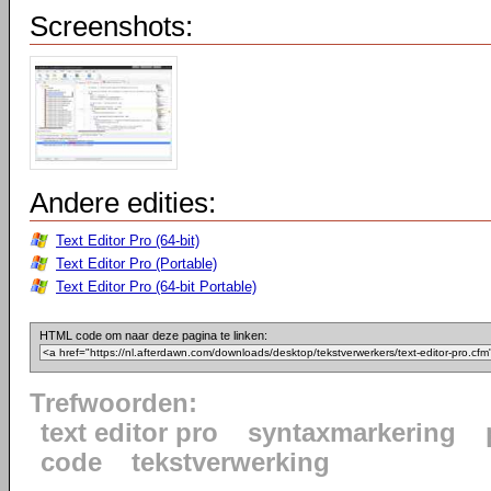
Screenshots:
Andere edities:
Text Editor Pro (64-bit)
Text Editor Pro (Portable)
Text Editor Pro (64-bit Portable)
HTML code om naar deze pagina te linken:
Trefwoorden:
text editor pro
syntaxmarkering
code
tekstverwerking