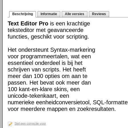
Beschrijving
Informatie
Alle versies
Reviews
Text Editor Pro
is een krachtige
teksteditor met geavanceerde
functies, geschikt voor scripting.
Het ondersteunt Syntax-markering
voor programmeertalen, wat een
essentieel onderdeel is bij het
schrijven van scripts. Het heeft
meer dan 100 opties om aan te
passen. Het bevat ook meer dan
100 kant-en-klare skins, een
unicode-tekenkaart, een
numerieke eenheidconversietool, SQL-formatte
voor meerdere mappen en zoekresultaten.
Stel een correctie voor