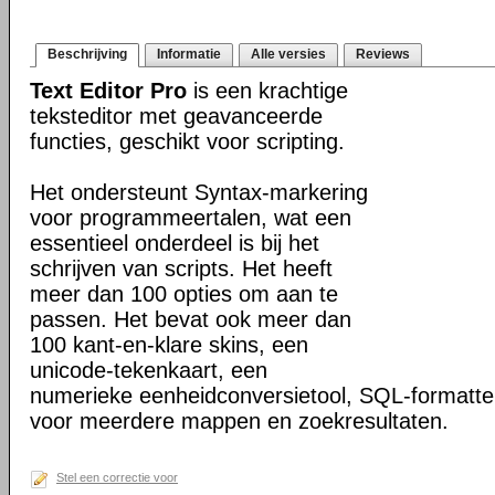
Beschrijving
Informatie
Alle versies
Reviews
Text Editor Pro
is een krachtige
teksteditor met geavanceerde
functies, geschikt voor scripting.
Het ondersteunt Syntax-markering
voor programmeertalen, wat een
essentieel onderdeel is bij het
schrijven van scripts. Het heeft
meer dan 100 opties om aan te
passen. Het bevat ook meer dan
100 kant-en-klare skins, een
unicode-tekenkaart, een
numerieke eenheidconversietool, SQL-formatte
voor meerdere mappen en zoekresultaten.
Stel een correctie voor