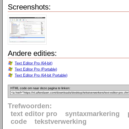
Screenshots:
Andere edities:
Text Editor Pro (64-bit)
Text Editor Pro (Portable)
Text Editor Pro (64-bit Portable)
HTML code om naar deze pagina te linken:
Trefwoorden:
text editor pro
syntaxmarkering
code
tekstverwerking