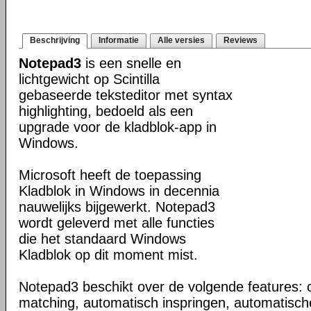
Beschrijving
Informatie
Alle versies
Reviews
Notepad3
is een snelle en
lichtgewicht op Scintilla
gebaseerde teksteditor met syntax
highlighting, bedoeld als een
upgrade voor de kladblok-app in
Windows.
Microsoft heeft de toepassing
Kladblok in Windows in decennia
nauwelijks bijgewerkt. Notepad3
wordt geleverd met alle functies
die het standaard Windows
Kladblok op dit moment mist.
Notepad3 beschikt over de volgende features: c
matching, automatisch inspringen, automatisch