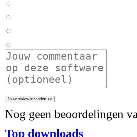
Nog geen beoordelingen va
Top downloads