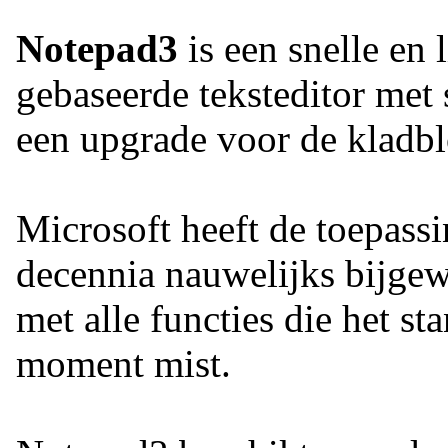
Notepad3
is een snelle en 
gebaseerde teksteditor met 
een upgrade voor de kladb
Microsoft heeft de toepass
decennia nauwelijks bijge
met alle functies die het 
moment mist.