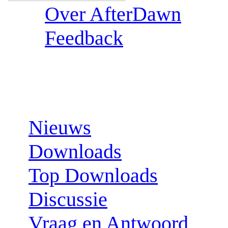
Over AfterDawn
Feedback
Sections:
Nieuws
Downloads
Top Downloads
Discussie
Vraag en Antwoord