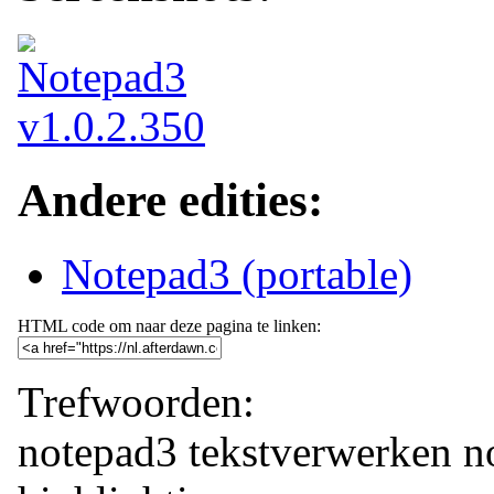
Andere edities:
Notepad3 (portable)
HTML code om naar deze pagina te linken:
Trefwoorden:
notepad3
tekstverwerken
n