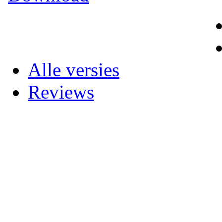
Alle versies
Reviews