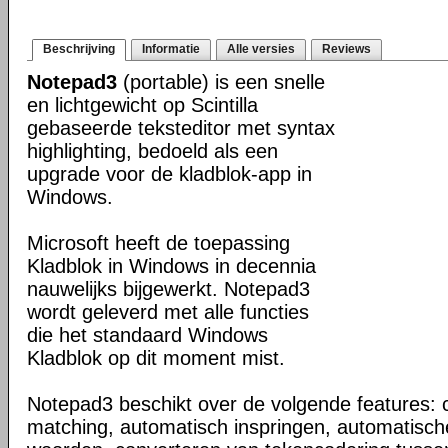
Beschrijving
Informatie
Alle versies
Reviews
Notepad3
(portable) is een snelle
en lichtgewicht op Scintilla
gebaseerde teksteditor met syntax
highlighting, bedoeld als een
upgrade voor de kladblok-app in
Windows.
Microsoft heeft de toepassing
Kladblok in Windows in decennia
nauwelijks bijgewerkt. Notepad3
wordt geleverd met alle functies
die het standaard Windows
Kladblok op dit moment mist.
Notepad3 beschikt over de volgende features: c
matching, automatisch inspringen, automatisch