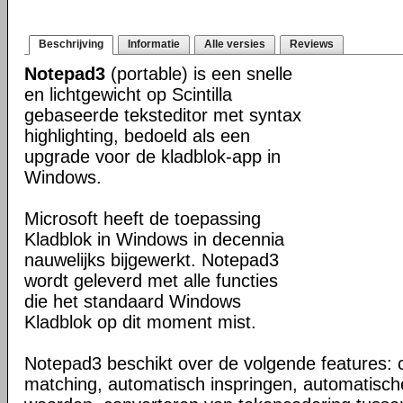
Beschrijving
Informatie
Alle versies
Reviews
Notepad3
(portable) is een snelle
en lichtgewicht op Scintilla
gebaseerde teksteditor met syntax
highlighting, bedoeld als een
upgrade voor de kladblok-app in
Windows.
Microsoft heeft de toepassing
Kladblok in Windows in decennia
nauwelijks bijgewerkt. Notepad3
wordt geleverd met alle functies
die het standaard Windows
Kladblok op dit moment mist.
Notepad3 beschikt over de volgende features: c
matching, automatisch inspringen, automatisch