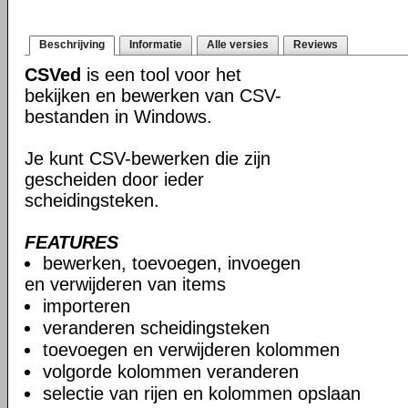
Beschrijving
Informatie
Alle versies
Reviews
CSVed
is een tool voor het
bekijken en bewerken van CSV-
bestanden in Windows.
Je kunt CSV-bewerken die zijn
gescheiden door ieder
scheidingsteken.
FEATURES
bewerken, toevoegen, invoegen
en verwijderen van items
importeren
veranderen scheidingsteken
toevoegen en verwijderen kolommen
volgorde kolommen veranderen
selectie van rijen en kolommen opslaan