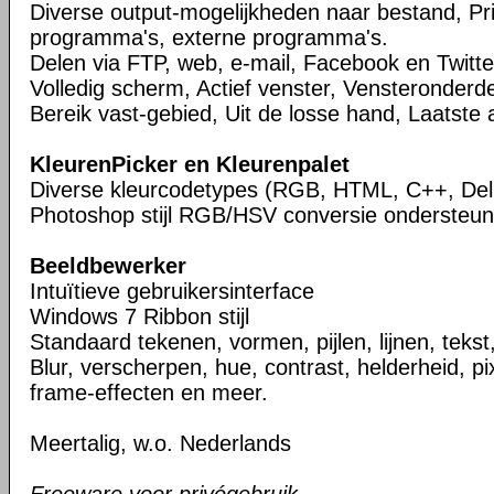
Diverse output-mogelijkheden naar bestand, Pri
programma's, externe programma's.
Delen via FTP, web, e-mail, Facebook en Twitte
Volledig scherm, Actief venster, Vensteronderde
Bereik vast-gebied, Uit de losse hand, Laatste 
KleurenPicker en Kleurenpalet
Diverse kleurcodetypes (RGB, HTML, C++, Del
Photoshop stijl RGB/HSV conversie ondersteun
Beeldbewerker
Intuïtieve gebruikersinterface
Windows 7 Ribbon stijl
Standaard tekenen, vormen, pijlen, lijnen, tekst
Blur, verscherpen, hue, contrast, helderheid, pix
frame-effecten en meer.
Meertalig, w.o. Nederlands