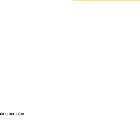
lding herhalen.