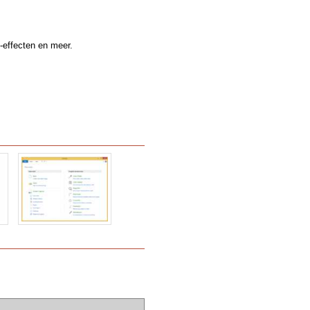
e-effecten en meer.