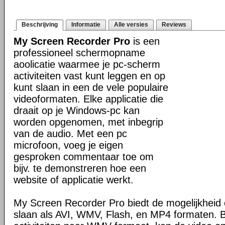
Beschrijving
Informatie
Alle versies
Reviews
My Screen Recorder Pro
is een
professioneel schermopname
aoolicatie waarmee je pc-scherm
activiteiten vast kunt leggen en op
kunt slaan in een de vele populaire
videoformaten. Elke applicatie die
draait op je Windows-pc kan
worden opgenomen, met inbegrip
van de audio. Met een pc
microfoon, voeg je eigen
gesproken commentaar toe om
bijv. te demonstreren hoe een
website of applicatie werkt.
My Screen Recorder Pro biedt de mogelijkheid 
slaan als AVI, WMV, Flash, en MP4 formaten. 